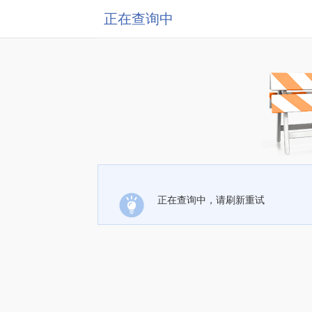
正在查询中
正在查询中，请刷新重试