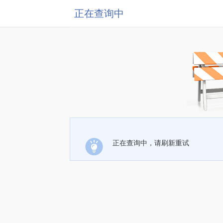
正在查询中
正在查询中，请刷新重试