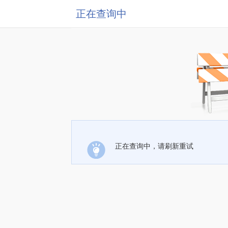
正在查询中
正在查询中，请刷新重试