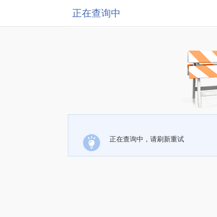
正在查询中
正在查询中，请刷新重试